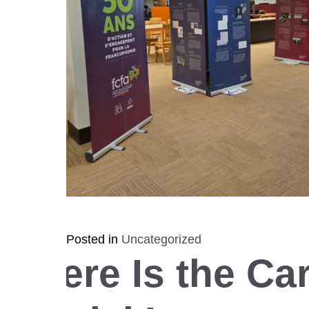
Posted in
Uncategorized
Where Is the Ca