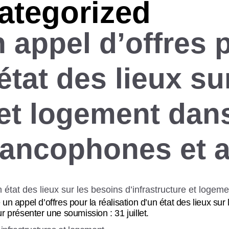
ategorized
 appel d’offres 
état des lieux su
 et logement dan
ancophones et a
un appel d’offres pour la réalisation d’un état des lieux sur
présenter une soumission : 31 juillet.