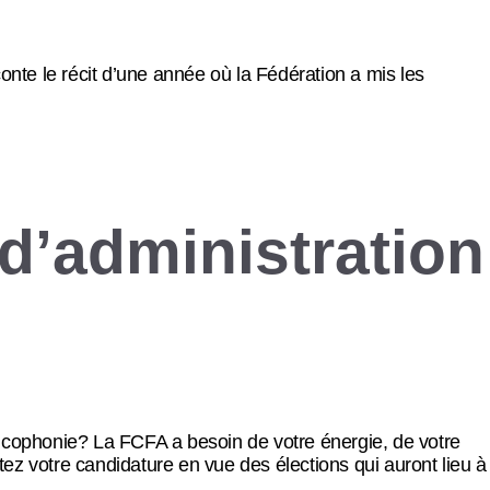
aconte le récit d’une année où la Fédération a mis les
d’administration
ncophonie? La FCFA a besoin de votre énergie, de votre
tez votre candidature en vue des élections qui auront lieu à