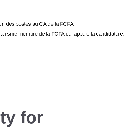
 un des postes au CA de la FCFA;
organisme membre de la FCFA qui appuie la candidature.
ty for