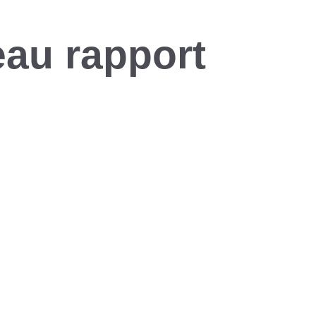
eau rapport