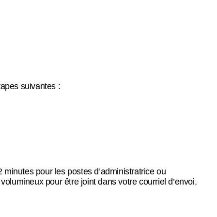
tapes suivantes :
 minutes pour les postes d’administratrice ou
 volumineux pour être joint dans votre courriel d’envoi,