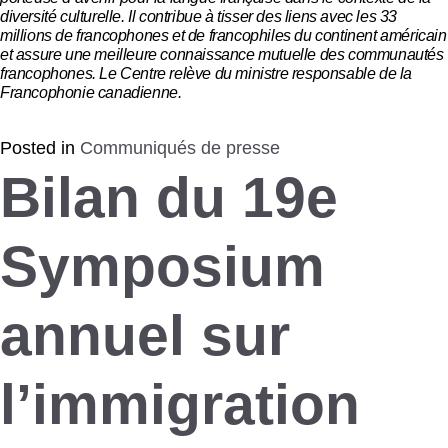
diversité culturelle. Il contribue à tisser des liens avec les 33
millions de francophones et de francophiles du continent américain
et assure une meilleure connaissance mutuelle des communautés
francophones. Le Centre relève du ministre responsable de la
Francophonie canadienne.
Posted in
Communiqués de presse
Bilan du 19e
Symposium
annuel sur
l’immigration