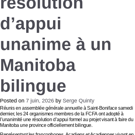
résolution
d’appui
unanime à un
Manitoba
bilingue
Posted on
7 juin, 2026
by
Serge Quinty
Réunis en assemblée générale annuelle à Saint-Boniface samedi
dernier, les 24 organismes membres de la FCFA ont adopté à
l’unanimité une résolution d’appui formel au projet visant à faire du
Manitoba une province officiellement bilingue.
Représentant les francophones, Acadiens et Acadiennes vivant en