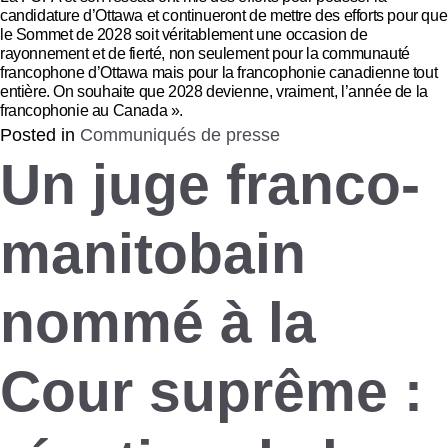
candidature d’Ottawa et continueront de mettre des efforts pour que
le Sommet de 2028 soit véritablement une occasion de
rayonnement et de fierté, non seulement pour la communauté
francophone d’Ottawa mais pour la francophonie canadienne tout
entière. On souhaite que 2028 devienne, vraiment, l’année de la
francophonie au Canada ».
Posted in
Communiqués de presse
Un juge franco-
manitobain
nommé à la
Cour suprême :