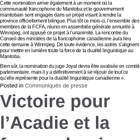
Cette nomination arrive également à un moment où la
communauté francophone du Manitoba et le gouvernement
manitobain sont engagés dans un projet visant à rendre la
province officiellement bilingue. Plus tôt ce mois-ci, l’ensemble des
membres de la FCFA, réunis en assemblée générale annuelle à
Winnipeg, ont appuyé ce projet à l’unanimité. La rencontre du
Conseil des ministres de la francophonie canadienne aura lieu
cette semaine à Winnipeg. De toute évidence, les astres s’alignent
pour mettre en lumière toute la force de la dualité linguistique au
Manitoba.
Bien sûr, la nomination du juge Joyal devra être avalisée en comité
parlementaire, mais il y a définitivement à se réjouir de tout ce
qu’elle représente pour la dualité linguistique canadienne ».
Posted in
Communiqués de presse
Victoire pour
l’Acadie et la