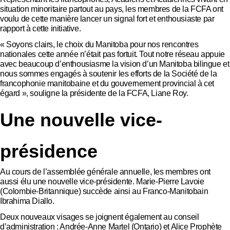
situation minoritaire partout au pays, les membres de la FCFA ont
voulu de cette manière lancer un signal fort et enthousiaste par
rapport à cette initiative.
« Soyons clairs, le choix du Manitoba pour nos rencontres
nationales cette année n’était pas fortuit. Tout notre réseau appuie
avec beaucoup d’enthousiasme la vision d’un Manitoba bilingue et
nous sommes engagés à soutenir les efforts de la Société de la
francophonie manitobaine et du gouvernement provincial à cet
égard », souligne la présidente de la FCFA, Liane Roy.
Une nouvelle vice-
présidence
Au cours de l’assemblée générale annuelle, les membres ont
aussi élu une nouvelle vice-présidente. Marie-Pierre Lavoie
(Colombie-Britannique) succède ainsi au Franco-Manitobain
Ibrahima Diallo.
Deux nouveaux visages se joignent également au conseil
d’administration : Andrée-Anne Martel (Ontario) et Alice Prophète