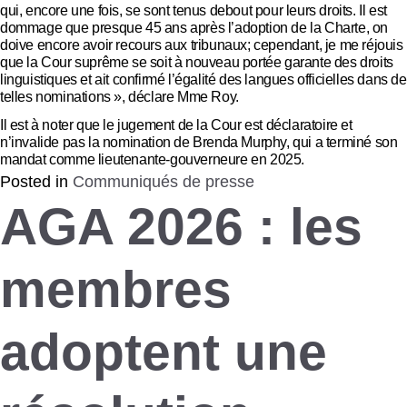
qui, encore une fois, se sont tenus debout pour leurs droits. Il est
dommage que presque 45 ans après l’adoption de la Charte, on
doive encore avoir recours aux tribunaux; cependant, je me réjouis
que la Cour suprême se soit à nouveau portée garante des droits
linguistiques et ait confirmé l’égalité des langues officielles dans de
telles nominations », déclare Mme Roy.
Il est à noter que le jugement de la Cour est déclaratoire et
n’invalide pas la nomination de Brenda Murphy, qui a terminé son
mandat comme lieutenante-gouverneure en 2025.
Posted in
Communiqués de presse
AGA 2026 : les
membres
adoptent une