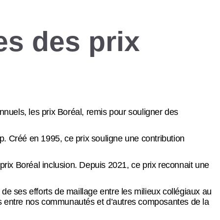
es des prix
nuels, les prix Boréal, remis pour souligner des
ip. Créé en 1995, ce prix souligne une contribution
prix Boréal inclusion. Depuis 2021, ce prix reconnait une
de ses efforts de maillage entre les milieux collégiaux au
ns entre nos communautés et d’autres composantes de la