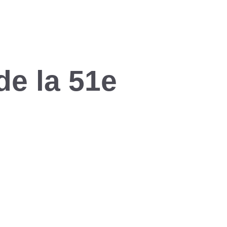
de la 51e