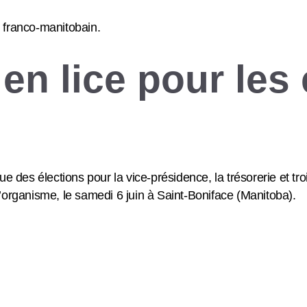
 franco-manitobain.
en lice pour les 
es élections pour la vice-présidence, la trésorerie et troi
organisme, le samedi 6 juin à Saint-Boniface (Manitoba).