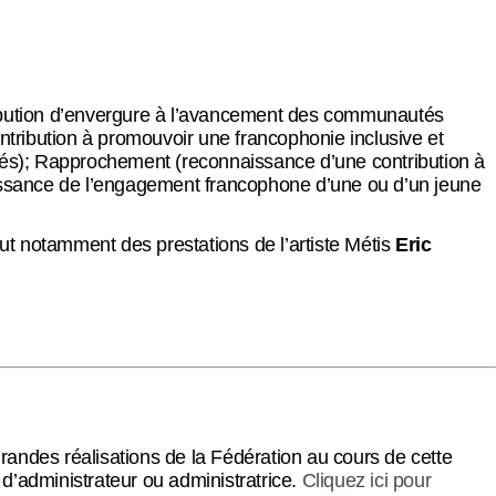
ibution d’envergure à l’avancement des communautés
ntribution à promouvoir une francophonie inclusive et
tés); Rapprochement (reconnaissance d’une contribution à
aissance de l’engagement francophone d’une ou d’un jeune
ut notamment des prestations de l’artiste Métis
Eric
randes réalisations de la Fédération au cours de cette
s d’administrateur ou administratrice.
Cliquez ici pour