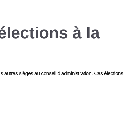
élections à la
s autres sièges au conseil d’administration. Ces élections