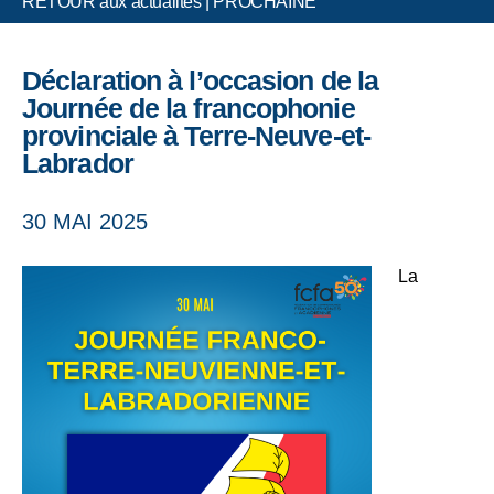
RETOUR aux actualités
|
PROCHAINE
Déclaration à l’occasion de la
Journée de la francophonie
provinciale à Terre-Neuve-et-
Labrador
30 MAI 2025
La