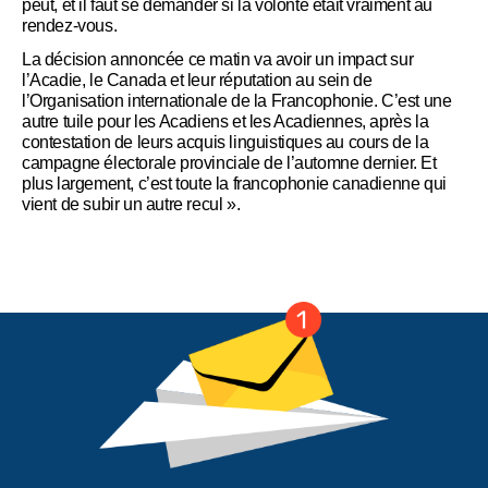
peut, et il faut se demander si la volonté était vraiment au
rendez-vous.
La décision annoncée ce matin va avoir un impact sur
l’Acadie, le Canada et leur réputation au sein de
l’Organisation internationale de la Francophonie. C’est une
autre tuile pour les Acadiens et les Acadiennes, après la
contestation de leurs acquis linguistiques au cours de la
campagne électorale provinciale de l’automne dernier. Et
plus largement, c’est toute la francophonie canadienne qui
vient de subir un autre recul ».