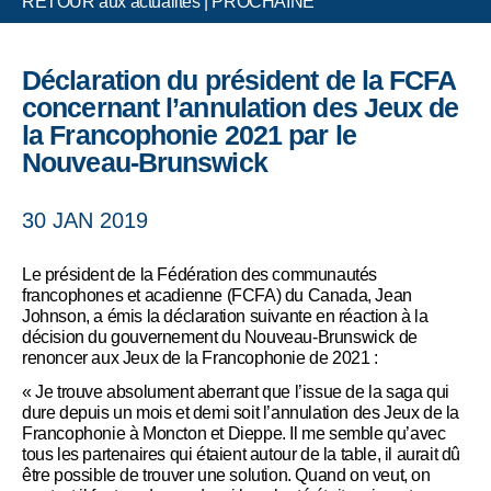
RETOUR aux actualités
|
PROCHAINE
Déclaration du président de la FCFA
concernant l’annulation des Jeux de
la Francophonie 2021 par le
Nouveau-Brunswick
30 JAN 2019
Le président de la Fédération des communautés
francophones et acadienne (FCFA) du Canada, Jean
Johnson, a émis la déclaration suivante en réaction à la
décision du gouvernement du Nouveau-Brunswick de
renoncer aux Jeux de la Francophonie de 2021 :
« Je trouve absolument aberrant que l’issue de la saga qui
dure depuis un mois et demi soit l’annulation des Jeux de la
Francophonie à Moncton et Dieppe. Il me semble qu’avec
tous les partenaires qui étaient autour de la table, il aurait dû
être possible de trouver une solution. Quand on veut, on