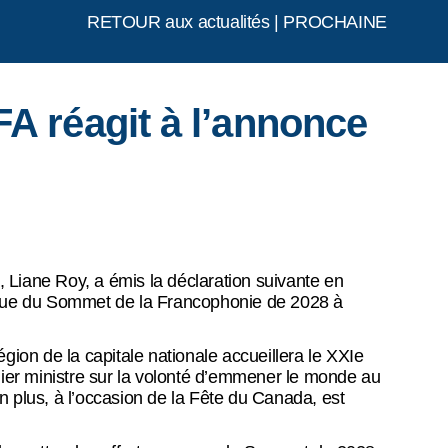
RETOUR aux actualités
|
PROCHAINE
A réagit à l’annonce
iane Roy, a émis la déclaration suivante en
tenue du Sommet de la Francophonie de 2028 à
gion de la capitale nationale accueillera le XXIe
ier ministre sur la volonté d’emmener le monde au
en plus, à l’occasion de la Fête du Canada, est