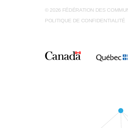
© 2026 FÉDÉRATION DES COMM
POLITIQUE DE CONFIDENTIALITÉ