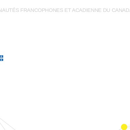
UNAUTÉS FRANCOPHONES ET ACADIENNE DU CANAD