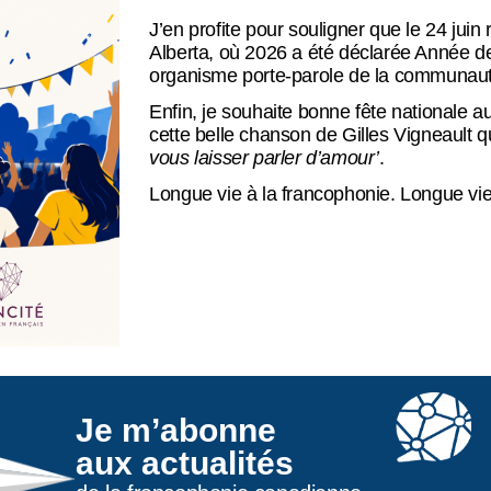
J’en profite pour souligner que le 24 juin
Alberta, où 2026 a été déclarée Année de
organisme porte-parole de la communauté
Enfin, je souhaite bonne fête nationale
cette belle chanson de Gilles Vigneault q
vous laisser parler d’amour’
.
Longue vie à la francophonie. Longue vi
Je m’abonne
aux actualités