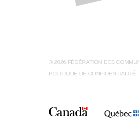
© 2026 FÉDÉRATION DES COMM
POLITIQUE DE CONFIDENTIALITÉ