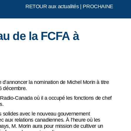
RETOUR aux actualités
|
PROCHAINE
au de la FCFA à
’annoncer la nomination de Michel Morin à titre
 6 décembre.
 Radio-Canada où il a occupé les fonctions de chef
s.
ns solides avec le nouveau gouvernement
ec aux relations canadiennes. À l’heure où les
ays, M. Morin aura pour mission de cultiver un