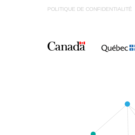
POLITIQUE DE CONFIDENTIALITÉ