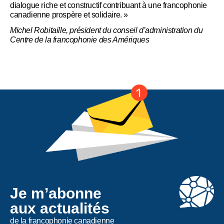
dialogue riche et constructif contribuant à une francophonie
canadienne prospère et solidaire. »
Michel Robitaille, président du conseil d’administration du
Centre de la francophonie des Amériques
Je m’abonne
aux actualités
de la francophonie canadienne