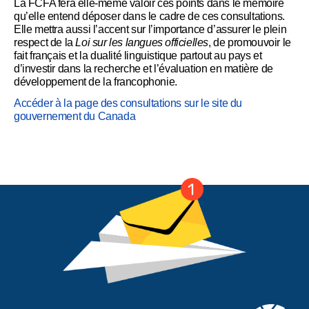
La FCFA fera elle-même valoir ces points dans le mémoire
qu’elle entend déposer dans le cadre de ces consultations.
Elle mettra aussi l’accent sur l’importance d’assurer le plein
respect de la
Loi sur les langues officielles
, de promouvoir le
fait français et la dualité linguistique partout au pays et
d’investir dans la recherche et l’évaluation en matière de
développement de la francophonie.
Accéder à la page des consultations sur le site du
gouvernement du Canada