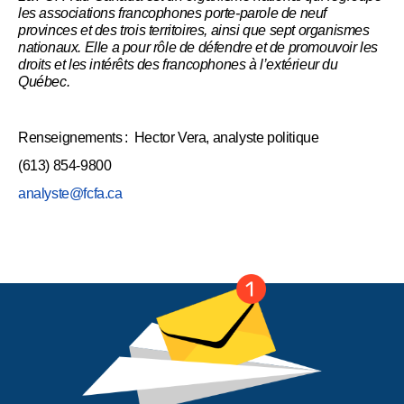
les associations francophones porte-parole de neuf
provinces et des trois territoires, ainsi que sept organismes
nationaux. Elle a pour rôle de défendre et de promouvoir les
droits et les intérêts des francophones à l’extérieur du
Québec.
Renseignements :
Hector Vera, analyste politique
(613) 854-9800
analyste@fcfa.ca