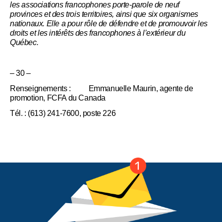
les associations francophones porte-parole de neuf
provinces et des trois territoires, ainsi que six organismes
nationaux. Elle a pour rôle de défendre et de promouvoir les
droits et les intérêts des francophones à l’extérieur du
Québec.
– 30 –
Renseignements : Emmanuelle Maurin, agente de
promotion, FCFA du Canada
Tél. : (613) 241-7600, poste 226