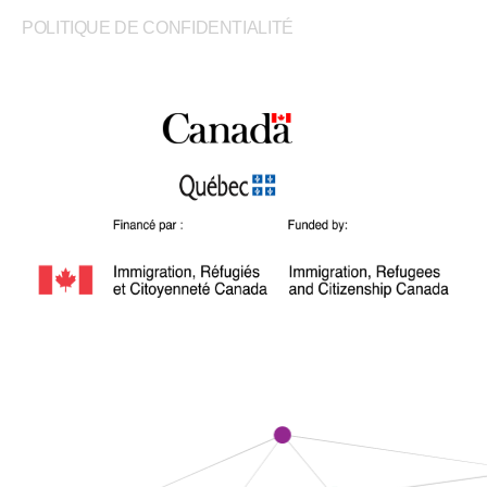
POLITIQUE DE CONFIDENTIALITÉ