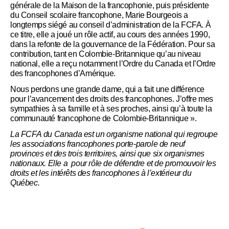
générale de la Maison de la francophonie, puis présidente
du Conseil scolaire francophone, Marie Bourgeois a
longtemps siégé au conseil d’administration de la FCFA. À
ce titre, elle a joué un rôle actif, au cours des années 1990,
dans la refonte de la gouvernance de la Fédération. Pour sa
contribution, tant en Colombie-Britannique qu’au niveau
national, elle a reçu notamment l’Ordre du Canada et l’Ordre
des francophones d’Amérique.
Nous perdons une grande dame, qui a fait une différence
pour l’avancement des droits des francophones. J’offre mes
sympathies à sa famille et à ses proches, ainsi qu’à toute la
communauté francophone de Colombie-Britannique ».
La FCFA du Canada est un organisme national qui regroupe
les associations francophones porte-parole de neuf
provinces et des trois territoires, ainsi que six organismes
nationaux. Elle a pour rôle de défendre et de promouvoir les
droits et les intérêts des francophones à l’extérieur du
Québec.