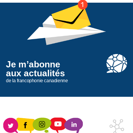
Je m’abonne
aux actualités
de la francophonie canadienne