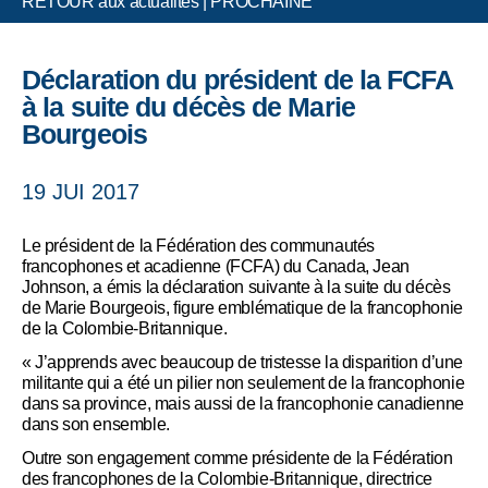
RETOUR aux actualités
|
PROCHAINE
Déclaration du président de la FCFA
à la suite du décès de Marie
Bourgeois
19 JUI 2017
Le président de la Fédération des communautés
francophones et acadienne (FCFA) du Canada, Jean
Johnson, a émis la déclaration suivante à la suite du décès
de Marie Bourgeois, figure emblématique de la francophonie
de la Colombie-Britannique.
« J’apprends avec beaucoup de tristesse la disparition d’une
militante qui a été un pilier non seulement de la francophonie
dans sa province, mais aussi de la francophonie canadienne
dans son ensemble.
Outre son engagement comme présidente de la Fédération
des francophones de la Colombie-Britannique, directrice