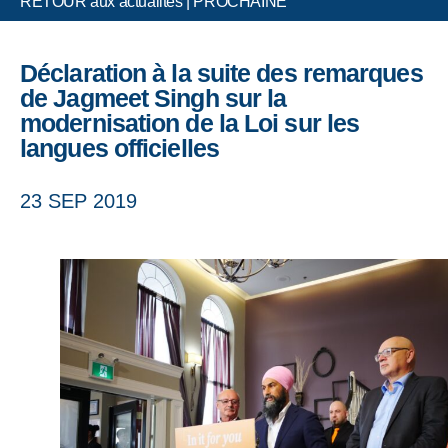
RETOUR aux actualités
|
PROCHAINE
Déclaration à la suite des remarques
de Jagmeet Singh sur la
modernisation de la Loi sur les
langues officielles
23 SEP 2019