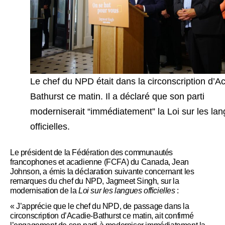
Le chef du NPD était dans la circonscription d’A
Bathurst ce matin. Il a déclaré que son parti
moderniserait “immédiatement” la Loi sur les la
officielles.
Le président de la Fédération des communautés
francophones et acadienne (FCFA) du Canada, Jean
Johnson, a émis la déclaration suivante concernant les
remarques du chef du NPD, Jagmeet Singh, sur la
modernisation de la
Loi sur les langues officielles
:
« J’apprécie que le chef du NPD, de passage dans la
circonscription d’Acadie-Bathurst ce matin, ait confirmé