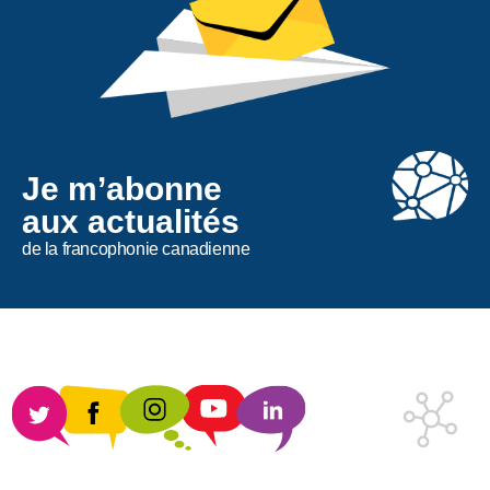
Je m’abonne
aux actualités
de la francophonie canadienne