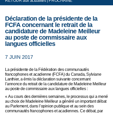
RETOUR aux actualités
|
PROCHAINE
Déclaration de la présidente de la
FCFA concernant le retrait de la
candidature de Madeleine Meilleur
au poste de commissaire aux
langues officielles
7 JUIN 2017
La présidente de la Fédération des communautés
francophones et acadienne (FCFA) du Canada, Sylviane
Lanthier, a émis la déclaration suivante concernant
l’annonce du retrait de la candidature de Madeleine Meilleur
au poste de commissaire aux langues officielles :
« Au cours des dernières semaines, le processus qui a mené
au choix de Madeleine Meilleur a généré un important débat
au Parlement, dans l’opinion publique et au sein des
communautés francophones et acadiennes. Ce débat, par