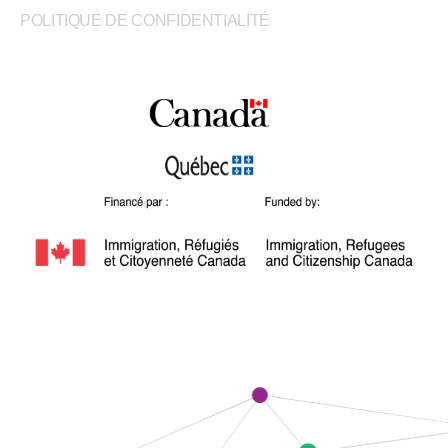
POLITIQUE DE CONFIDENTIALITÉ