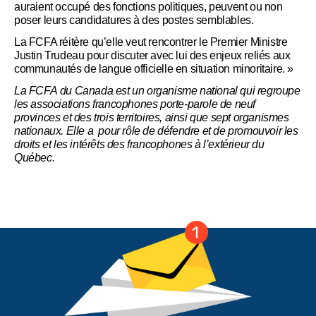
auraient occupé des fonctions politiques, peuvent ou non
poser leurs candidatures à des postes semblables.
La FCFA réitère qu’elle veut rencontrer le Premier Ministre
Justin Trudeau pour discuter avec lui des enjeux reliés aux
communautés de langue officielle en situation minoritaire. »
La FCFA du Canada est un organisme national qui regroupe
les associations francophones porte-parole de neuf
provinces et des trois territoires, ainsi que sept organismes
nationaux. Elle a pour rôle de défendre et de promouvoir les
droits et les intérêts des francophones à l’extérieur du
Québec.