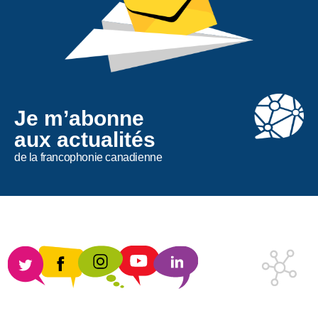
Je m’abonne
aux actualités
de la francophonie canadienne