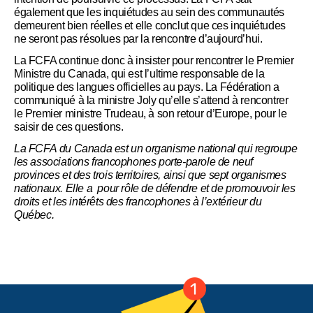
également que les inquiétudes au sein des communautés
demeurent bien réelles et elle conclut que ces inquiétudes
ne seront pas résolues par la rencontre d’aujourd’hui.
La FCFA continue donc à insister pour rencontrer le Premier
Ministre du Canada, qui est l’ultime responsable de la
politique des langues officielles au pays. La Fédération a
communiqué à la ministre Joly qu’elle s’attend à rencontrer
le Premier ministre Trudeau, à son retour d’Europe, pour le
saisir de ces questions.
La FCFA du Canada est un organisme national qui regroupe
les associations francophones porte-parole de neuf
provinces et des trois territoires, ainsi que sept organismes
nationaux. Elle a pour rôle de défendre et de promouvoir les
droits et les intérêts des francophones à l’extérieur du
Québec.