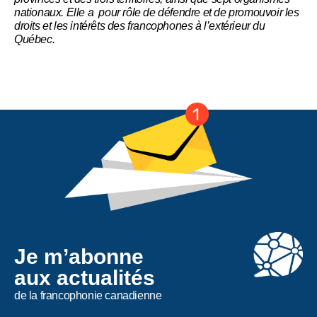
nationaux. Elle a pour rôle de défendre et de promouvoir les
droits et les intérêts des francophones à l’extérieur du
Québec.
Je m’abonne
aux actualités
de la francophonie canadienne