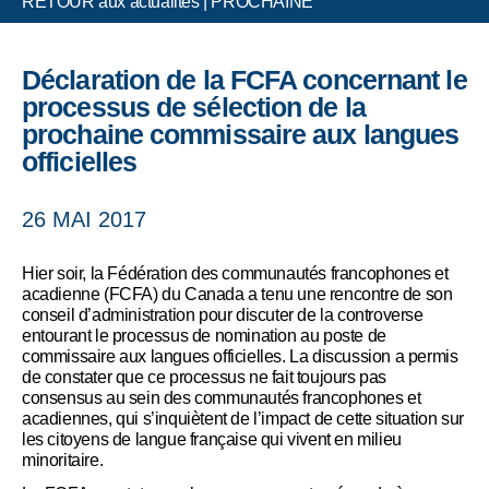
RETOUR aux actualités
|
PROCHAINE
Déclaration de la FCFA concernant le
processus de sélection de la
prochaine commissaire aux langues
officielles
26 MAI 2017
Hier soir, la Fédération des communautés francophones et
acadienne (FCFA) du Canada a tenu une rencontre de son
conseil d’administration pour discuter de la controverse
entourant le processus de nomination au poste de
commissaire aux langues officielles. La discussion a permis
de constater que ce processus ne fait toujours pas
consensus au sein des communautés francophones et
acadiennes, qui s’inquiètent de l’impact de cette situation sur
les citoyens de langue française qui vivent en milieu
minoritaire.