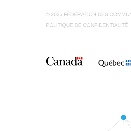
© 2026 FÉDÉRATION DES COMM
POLITIQUE DE CONFIDENTIALITÉ