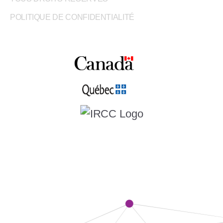
POLITIQUE DE CONFIDENTIALITÉ