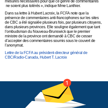
mesures nécessaires pour que ce genre de commentaires
ne soient plus tolérés », indique Mme Lanthier.
Dans sa lettre à Hubert Lacroix, la FCFA note que la
présence de commentaires anti-francophones sur les sites
de CBC a été signalée plusieurs fois, par plusieurs citoyens,
dans plusieurs provinces. Elle souligne également que tant
l’ombudsman du Nouveau-Brunswick que le premier
ministre de la province ont demandé à CBC de cesser
d’accepter des commentaires soumis sous le couvert de
l’anonymat.
Lettre de la FCFA au président-directeur général de
CBC/Radio-Canada, Hubert T. Lacroix