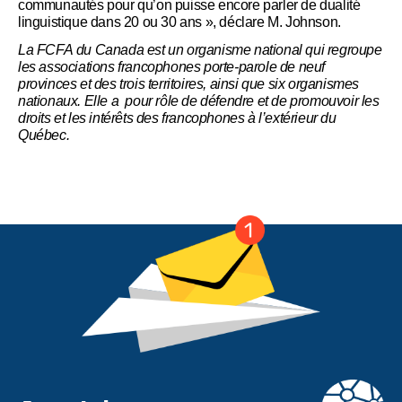
communautés pour qu’on puisse encore parler de dualité
linguistique dans 20 ou 30 ans », déclare M. Johnson.
La FCFA du Canada est un organisme national qui regroupe
les associations francophones porte-parole de neuf
provinces et des trois territoires, ainsi que six organismes
nationaux. Elle a pour rôle de défendre et de promouvoir les
droits et les intérêts des francophones à l’extérieur du
Québec.