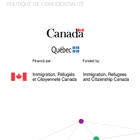
POLITIQUE DE CONFIDENTIALITÉ