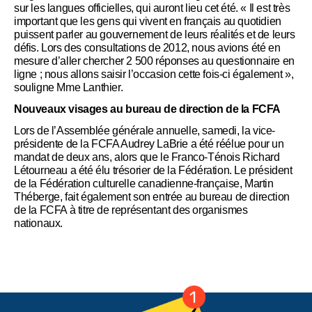
sur les langues officielles, qui auront lieu cet été. « Il est très
important que les gens qui vivent en français au quotidien
puissent parler au gouvernement de leurs réalités et de leurs
défis. Lors des consultations de 2012, nous avions été en
mesure d’aller chercher 2 500 réponses au questionnaire en
ligne ; nous allons saisir l’occasion cette fois-ci également »,
souligne Mme Lanthier.
Nouveaux visages au bureau de direction de la FCFA
Lors de l’Assemblée générale annuelle, samedi, la vice-
présidente de la FCFA Audrey LaBrie a été réélue pour un
mandat de deux ans, alors que le Franco-Ténois Richard
Létourneau a été élu trésorier de la Fédération. Le président
de la Fédération culturelle canadienne-française, Martin
Théberge, fait également son entrée au bureau de direction
de la FCFA à titre de représentant des organismes
nationaux.