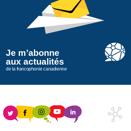
Je m’abonne
aux actualités
de la francophonie canadienne