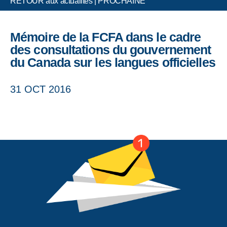
RETOUR aux actualités
|
PROCHAINE
Mémoire de la FCFA dans le cadre
des consultations du gouvernement
du Canada sur les langues officielles
31 OCT 2016