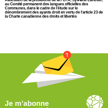
au Comité permanent des langues officielles des
Communes, dans le cadre de l’étude sur le
dénombrement des ayants droit en vertu de l’article 23 de
la Charte canadienne des droits et libertés
Je m’abonne