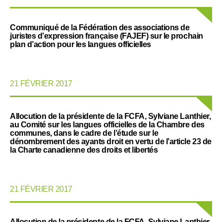
Communiqué de la Fédération des associations de
juristes d’expression française (FAJEF) sur le prochain
plan d’action pour les langues officielles
21 FÉVRIER 2017
Allocution de la présidente de la FCFA, Sylviane Lanthier,
au Comité sur les langues officielles de la Chambre des
communes, dans le cadre de l’étude sur le
dénombrement des ayants droit en vertu de l’article 23 de
la Charte canadienne des droits et libertés
21 FÉVRIER 2017
Allocution de la présidente de la FCFA, Sylviane Lanthier,