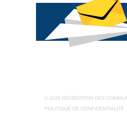
© 2026 FÉDÉRATION DES COMM
POLITIQUE DE CONFIDENTIALITÉ