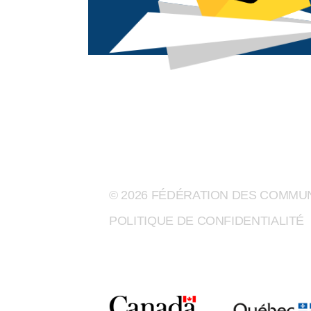
© 2026 FÉDÉRATION DES COMM
POLITIQUE DE CONFIDENTIALITÉ