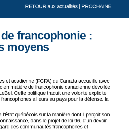
RETOUR aux actualités
|
PROCHAINE
 de francophonie :
es moyens
s et acadienne (FCFA) du Canada accueille avec
c en matière de francophonie canadienne dévoilée
eBel. Cette politique traduit une volonté explicite
rancophones ailleurs au pays pour la défense, la
’État québécois sur la manière dont il perçoit son
connaissance, dans le projet de loi 96, d’un devoir
l’égard des communautés francophones et