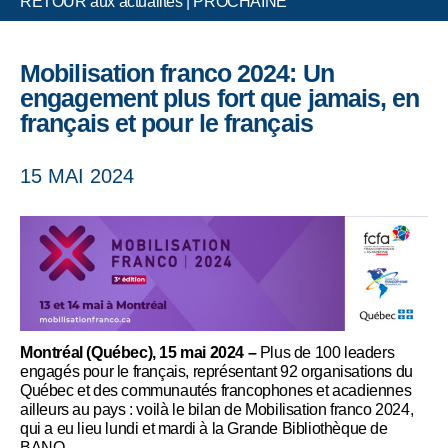
RETOUR aux actualités
|
PROCHAINE
Mobilisation franco 2024: Un
engagement plus fort que jamais, en
français et pour le français
15 MAI 2024
Montréal (Québec), 15 mai 2024 –
Plus de 100 leaders
engagés pour le français, représentant 92 organisations du
Québec et des communautés francophones et acadiennes
ailleurs au pays : voilà le bilan de Mobilisation franco 2024,
qui a eu lieu lundi et mardi à la Grande Bibliothèque de
BANQ.