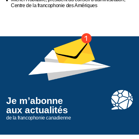
Centre de la francophonie des Amériques
Je m’abonne
aux actualités
de la francophonie canadienne