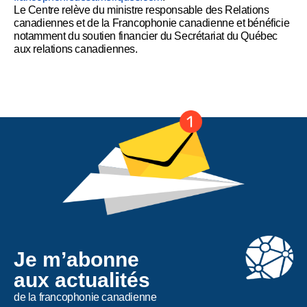
Le Centre relève du ministre responsable des Relations
canadiennes et de la Francophonie canadienne et bénéficie
notamment du soutien financier du Secrétariat du Québec
aux relations canadiennes.
Je m’abonne
aux actualités
de la francophonie canadienne