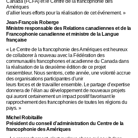
Canada (FCFA) et le Centre de la francophonie des
Amériques
d’allier leurs efforts pour la réalisation de cet événement. »
Jean-François Roberge
Ministre responsable des Relations canadiennes et de la
Francophonie canadienne et ministre de la Langue
française
« Le Centre de la francophonie des Amériques est heureux
de collaborer à nouveau avec la Fédération des
communautés francophones et acadienne du Canada dans
la réalisation de la deuxième édition de ce projet
rassembleur. Nous sentons, cette année, une volonté accrue
des organisations participantes d’unir
leurs forces et de travailler ensemble. Le partage d’expertise
donnera de l’élan au développement de nouveaux projets
qui auront certainement un impact positif favorisant le
rapprochement des francophonies de toutes les régions du
pays. »
Michel Robitaille
Président du conseil d’administration du Centre de la
francophonie des Amériques