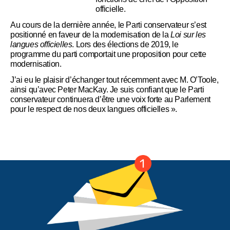
officielle.
Au cours de la dernière année, le Parti conservateur s’est
positionné en faveur de la modernisation de la
Loi sur les
langues officielles
. Lors des élections de 2019, le
programme du parti comportait une proposition pour cette
modernisation.
J’ai eu le plaisir d’échanger tout récemment avec M. O’Toole,
ainsi qu’avec Peter MacKay. Je suis confiant que le Parti
conservateur continuera d’être une voix forte au Parlement
pour le respect de nos deux langues officielles ».