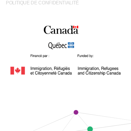
POLITIQUE DE CONFIDENTIALITÉ