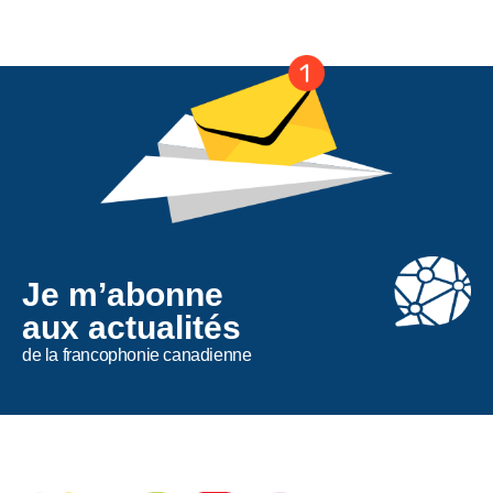
Je m’abonne
aux actualités
de la francophonie canadienne