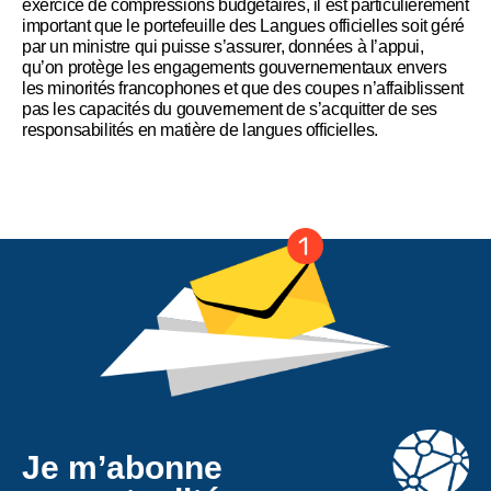
exercice de compressions budgétaires, il est particulièrement
important que le portefeuille des Langues officielles soit géré
par un ministre qui puisse s’assurer, données à l’appui,
qu’on protège les engagements gouvernementaux envers
les minorités francophones et que des coupes n’affaiblissent
pas les capacités du gouvernement de s’acquitter de ses
responsabilités en matière de langues officielles.
Je m’abonne