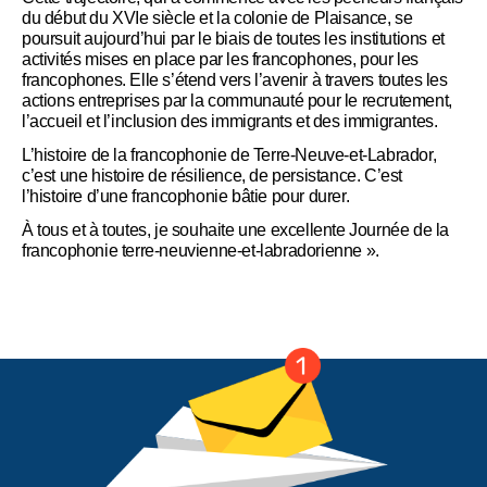
du début du XVIe siècle et la colonie de Plaisance, se
poursuit aujourd’hui par le biais de toutes les institutions et
activités mises en place par les francophones, pour les
francophones. Elle s’étend vers l’avenir à travers toutes les
actions entreprises par la communauté pour le recrutement,
l’accueil et l’inclusion des immigrants et des immigrantes.
L’histoire de la francophonie de Terre-Neuve-et-Labrador,
c’est une histoire de résilience, de persistance. C’est
l’histoire d’une francophonie bâtie pour durer.
À tous et à toutes, je souhaite une excellente Journée de la
francophonie terre-neuvienne-et-labradorienne ».