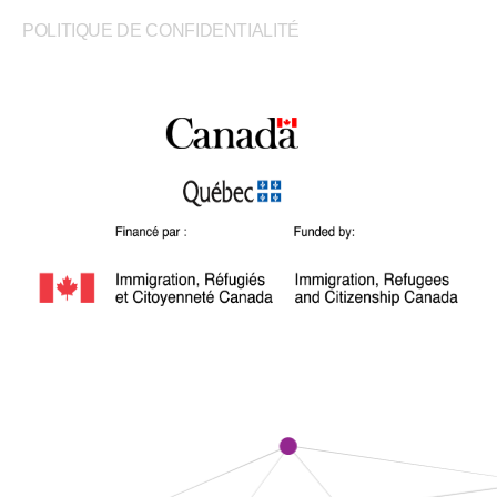
POLITIQUE DE CONFIDENTIALITÉ