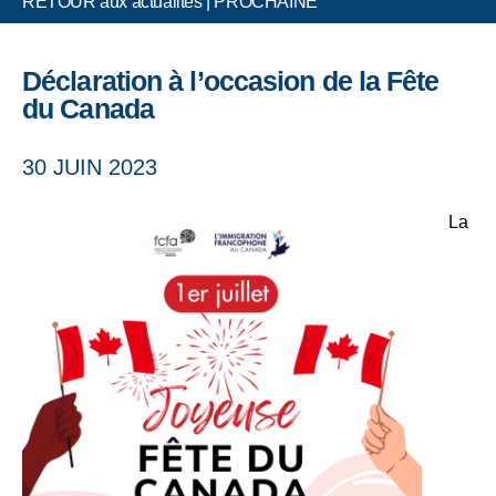
RETOUR aux actualités
|
PROCHAINE
Déclaration à l’occasion de la Fête
du Canada
30 JUIN 2023
La