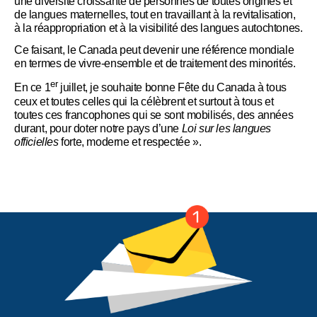
une diversité croissante de personnes de toutes origines et
de langues maternelles, tout en travaillant à la revitalisation,
à la réappropriation et à la visibilité des langues autochtones.
Ce faisant, le Canada peut devenir une référence mondiale
en termes de vivre-ensemble et de traitement des minorités.
er
En ce 1
juillet, je souhaite bonne Fête du Canada à tous
ceux et toutes celles qui la célèbrent et surtout à tous et
toutes ces francophones qui se sont mobilisés, des années
durant, pour doter notre pays d’une
Loi sur les langues
officielles
forte, moderne et respectée ».