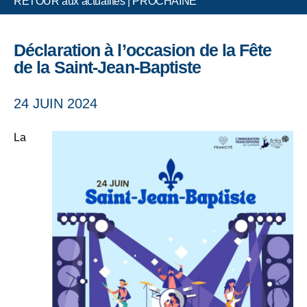
RETOUR aux actualités
|
PROCHAINE
Déclaration à l’occasion de la Fête
de la Saint-Jean-Baptiste
24 JUIN 2024
La