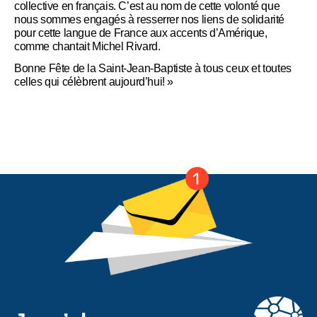
collective en français. C’est au nom de cette volonté que
nous sommes engagés à resserrer nos liens de solidarité
pour cette langue de France aux accents d’Amérique,
comme chantait Michel Rivard.
Bonne Fête de la Saint-Jean-Baptiste à tous ceux et toutes
celles qui célèbrent aujourd’hui! »