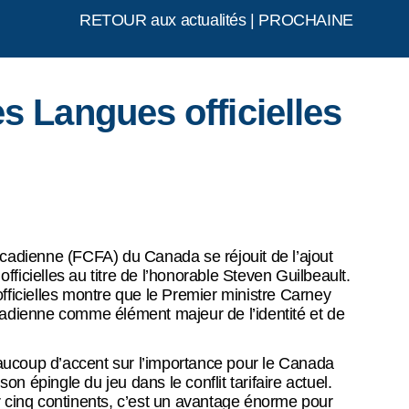
RETOUR aux actualités
|
PROCHAINE
s Langues officielles
adienne (FCFA) du Canada se réjouit de l’ajout
ficielles au titre de l’honorable Steven Guilbeault.
fficielles montre que le Premier ministre Carney
nadienne comme élément majeur de l’identité et de
aucoup d’accent sur l’importance pour le Canada
son épingle du jeu dans le conflit tarifaire actuel.
r cinq continents, c’est un avantage énorme pour